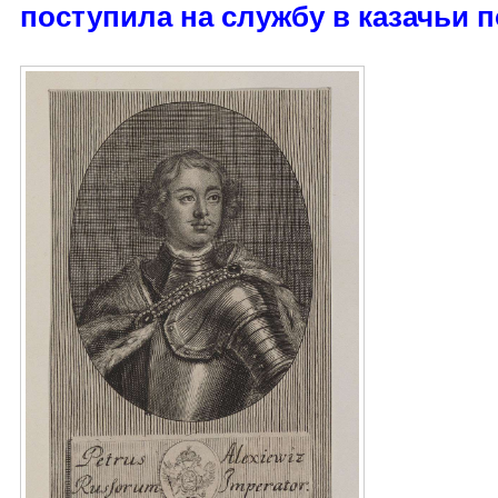
поступила на службу в казачьи п