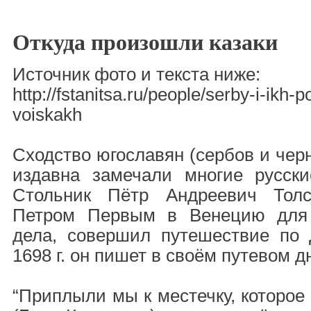
Откуда произошли казаки
Источник фото и текста ниже:
http://fstanitsa.ru/people/serby-i-ikh
voiskakh
Сходство югославян (сербов и черн
издавна замечали многие русски
Стольник Пётр Андреевич Толс
Петром Первым в Венецию для 
дела, совершил путешествие по
1698 г. он пишет в своём путевом д
“Приплыли мы к местечку, которое