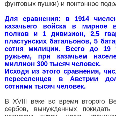
фунтовых пушки) и понтонное подр
Для сравнения: в 1914 числе
казачьего войска в мирное 
полков и 1 дивизион, 2,5 гва
пластунских батальонов, 5 бата
сотня милиции. Всего до 19 
ружьем, при казачьем насел
миллион 300 тысяч человек.
Исходя из этого сравнения, чи
переселенцев в Австрии дол
сотнями тысяч человек.
В XVIII веке во время второго В
сербов, вынужденных покидать