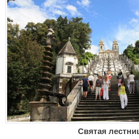
Святая лестни