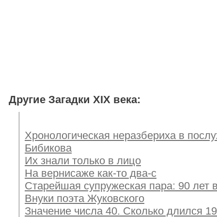
Другие Загадки XIX века:
Хронологическая неразбериха в послу
Бибикова
Их знали только в лицо
На вернисаже как-то два-с
Старейшая супружеская пара: 90 лет 
Внуки поэта Жуковского
Значение числа 40. Сколько длился 19