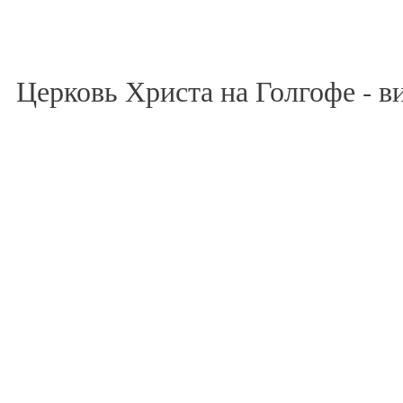
Церковь Христа на Голгофе - в