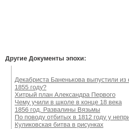
Другие Документы эпохи:
Декабриста Баненькова выпустили из
1855 году?
Хитрый план Александра Первого
Чему учили в школе в конце 18 века
1856 год. Развалины Вязьмы
По поводу отбитых в 1812 году у непр
Куликовская битва в рисунках